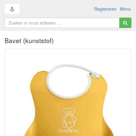
Registreren
Menu
Bavet (kunststof)