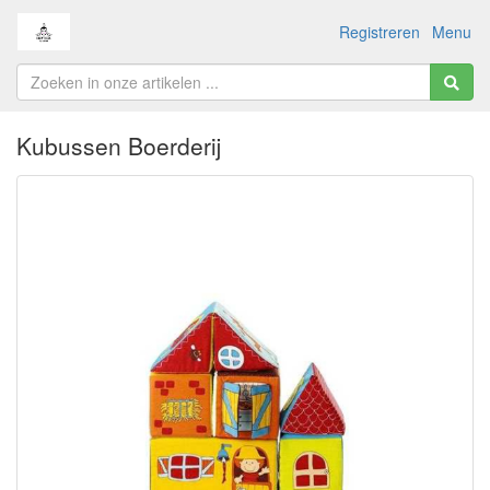
Registreren
Menu
Kubussen Boerderij