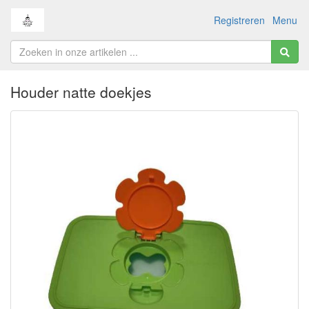
Registreren
Menu
Houder natte doekjes