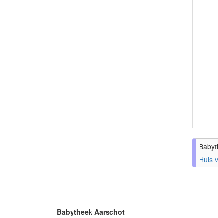
Babyt
Huis 
Babytheek Aarschot