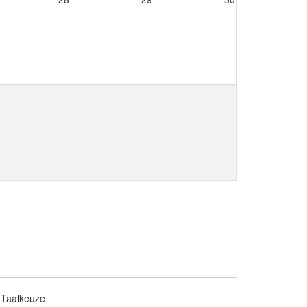
Taalkeuze