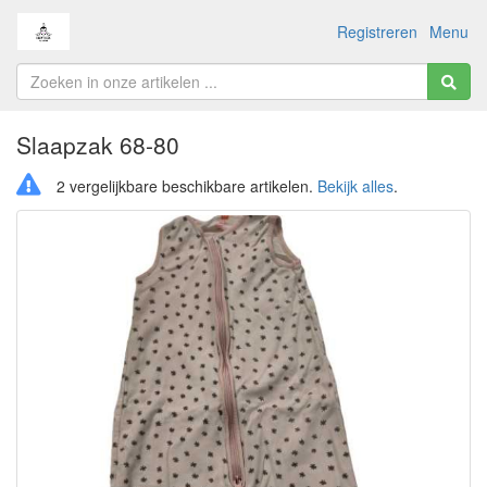
Registreren
Menu
Slaapzak 68-80
2 vergelijkbare beschikbare artikelen.
Bekijk alles
.