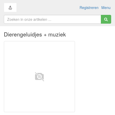
Registreren
Menu
Dierengeluidjes + muziek