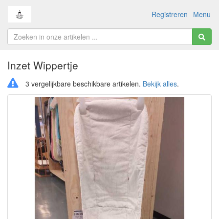
Registreren
Menu
Inzet Wippertje
3 vergelijkbare beschikbare artikelen.
Bekijk alles
.