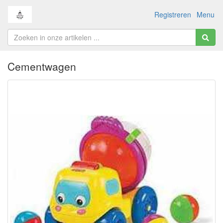
Registreren
Menu
Cementwagen