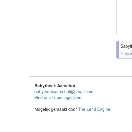
Babyt
Huis 
Babytheek Aarschot
babytheekaarschot@gmail.com
Vind ons / openingstijden
Mogelijk gemaakt door
The Lend Engine