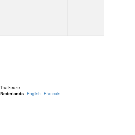
Taalkeuze
Nederlands
English
Francais