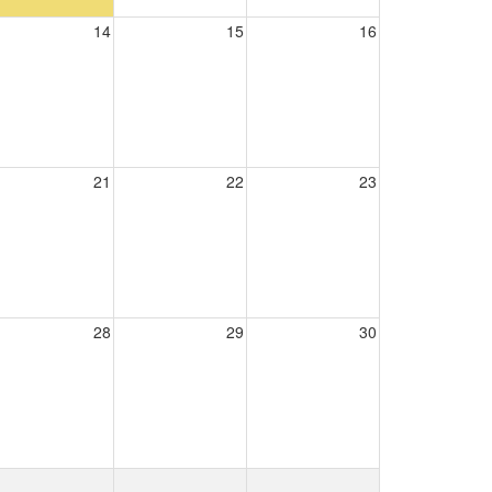
14
15
16
21
22
23
28
29
30