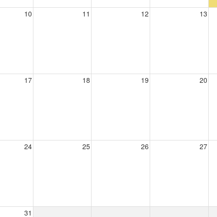
10
11
12
13
17
18
19
20
24
25
26
27
31