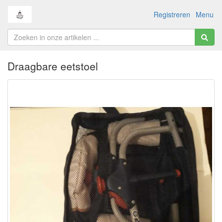
Registreren
Menu
Draagbare eetstoel